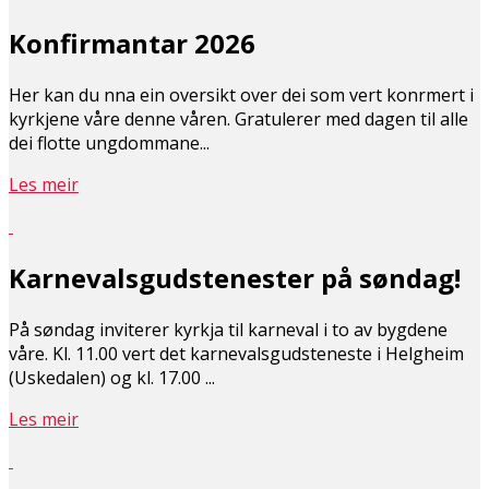
Konfirmantar 2026
Her kan du finna ein oversikt over dei som vert konfirmert i
kyrkjene våre denne våren. Gratulerer med dagen til alle
dei flotte ungdommane...
Les meir
Karnevalsgudstenester på søndag!
På søndag inviterer kyrkja til karneval i to av bygdene
våre. Kl. 11.00 vert det karnevalsgudsteneste i Helgheim
(Uskedalen) og kl. 17.00 ...
Les meir