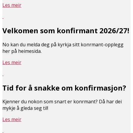
Les meir
Velkomen som konfirmant 2026/27!
No kan du melda deg på kyrkja sitt konfirmant-opplegg
her på heimesida.
Les meir
Tid for å snakke om konfirmasjon?
Kjenner du nokon som snart er konfirmant? Då har dei
mykje å gleda seg til!
Les meir