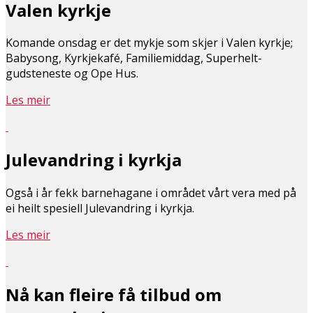
Valen kyrkje
Komande onsdag er det mykje som skjer i Valen kyrkje;
Babysong, Kyrkjekafé, Familiemiddag, Superhelt-
gudsteneste og Ope Hus.
Les meir
Julevandring i kyrkja
Også i år fekk barnehagane i området vårt vera med på
ei heilt spesiell Julevandring i kyrkja.
Les meir
Nå kan fleire få tilbud om