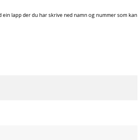
ed ein lapp der du har skrive ned namn og nummer som kan