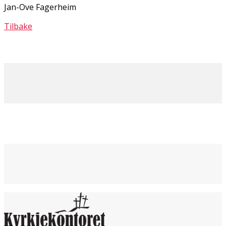
Jan-Ove Fagerheim
Tilbake