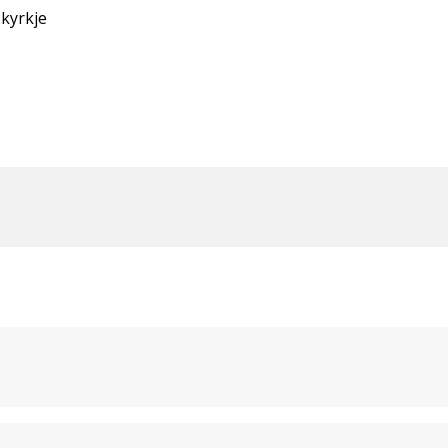
 kyrkje